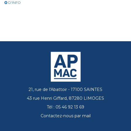
D'INFO
21, rue de l'Abattoir - 17100 SAINTES
43 rue Henri Giffard, 87280 LIMOGES
Tél : 05 46 92 13 69
Contactez-nous par mail