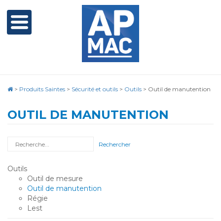
>
Produits Saintes
>
Sécurité et outils
>
Outils
>
Outil de manutention
OUTIL DE MANUTENTION
Rechercher
Outils
Outil de mesure
Outil de manutention
Régie
Lest