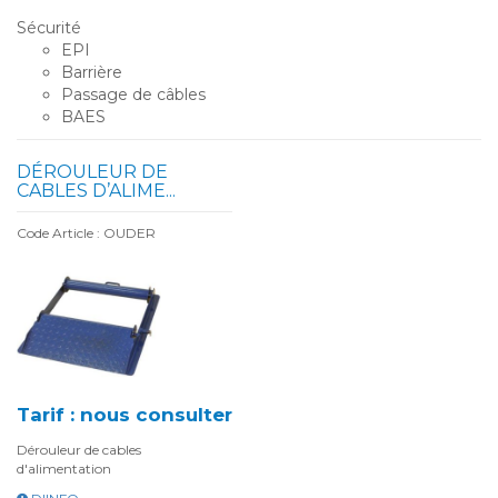
Sécurité
EPI
Barrière
Passage de câbles
BAES
DÉROULEUR DE
CABLES D’ALIME...
Code Article : OUDER
Tarif : nous consulter
Dérouleur de cables
d'alimentation