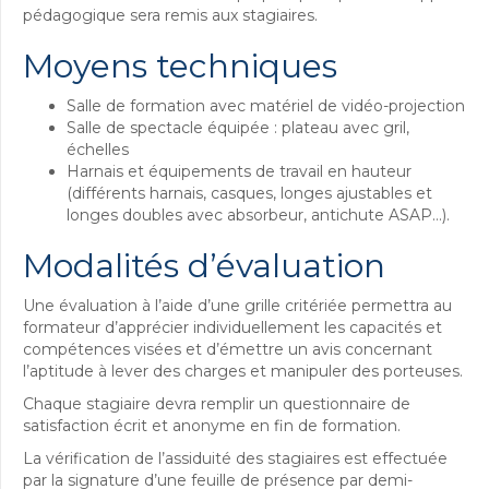
pédagogique sera remis aux stagiaires.
Moyens techniques
Salle de formation avec matériel de vidéo-projection
Salle de spectacle équipée : plateau avec gril,
échelles
Harnais et équipements de travail en hauteur
(différents harnais, casques, longes ajustables et
longes doubles avec absorbeur, antichute ASAP…).
Modalités d’évaluation
Une évaluation à l’aide d’une grille critériée permettra au
formateur d’apprécier individuellement les capacités et
compétences visées et d’émettre un avis concernant
l’aptitude à lever des charges et manipuler des porteuses.
Chaque stagiaire devra remplir un questionnaire de
satisfaction écrit et anonyme en fin de formation.
La vérification de l’assiduité des stagiaires est effectuée
par la signature d’une feuille de présence par demi-