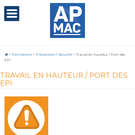
>
Formations
>
Prévention / Sécurité
>
Travail en hauteur / Port des
EPI
TRAVAIL EN HAUTEUR / PORT DES
EPI