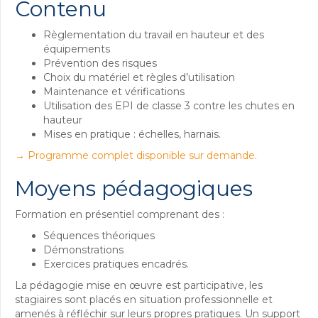
Contenu
Règlementation du travail en hauteur et des
équipements
Prévention des risques
Choix du matériel et règles d’utilisation
Maintenance et vérifications
Utilisation des EPI de classe 3 contre les chutes en
hauteur
Mises en pratique : échelles, harnais.
→ Programme complet disponible sur demande.
Moyens pédagogiques
Formation en présentiel comprenant des :
Séquences théoriques
Démonstrations
Exercices pratiques encadrés.
La pédagogie mise en œuvre est participative, les
stagiaires sont placés en situation professionnelle et
amenés à réfléchir sur leurs propres pratiques. Un support