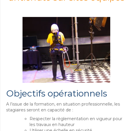
Objectifs opérationnels
A l’issue de la formation, en situation professionnelle, les
stagiaires seront en capacité de :
Respecter la règlementation en vigueur pour
les travaux en hauteur
Utiliser une échelle en sécurité