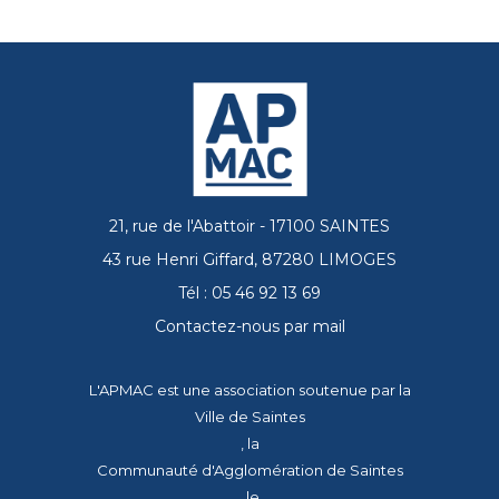
21, rue de l'Abattoir - 17100 SAINTES
43 rue Henri Giffard, 87280 LIMOGES
Tél : 05 46 92 13 69
Contactez-nous par mail
L'APMAC est une association soutenue par la
Ville de Saintes
, la
Communauté d'Agglomération de Saintes
, le