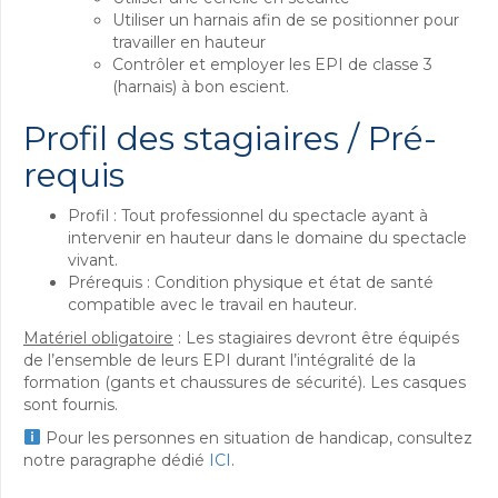
Utiliser un harnais afin de se positionner pour
travailler en hauteur
Contrôler et employer les EPI de classe 3
(harnais) à bon escient.
Profil des stagiaires / Pré-
requis
Profil : Tout professionnel du spectacle ayant à
intervenir en hauteur dans le domaine du spectacle
vivant.
Prérequis : Condition physique et état de santé
compatible avec le travail en hauteur.
Matériel obligatoire
: Les stagiaires devront être équipés
de l’ensemble de leurs EPI durant l’intégralité de la
formation (gants et chaussures de sécurité). Les casques
sont fournis.
Pour les personnes en situation de handicap, consultez
notre paragraphe dédié
ICI
.