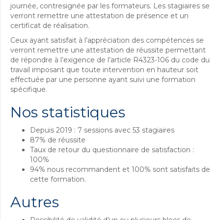
journée, contresignée par les formateurs. Les stagiaires se
verront remettre une attestation de présence et un
certificat de réalisation.
Ceux ayant satisfait à l’appréciation des compétences se
verront remettre une attestation de réussite permettant
de répondre à l’exigence de l’article R4323-106 du code du
travail imposant que toute intervention en hauteur soit
effectuée par une personne ayant suivi une formation
spécifique.
Nos statistiques
Depuis 2019 : 7 sessions avec 53 stagiaires
87% de réussite
Taux de retour du questionnaire de satisfaction :
100%
94% nous recommandent et 100% sont satisfaits de
cette formation.
Autres