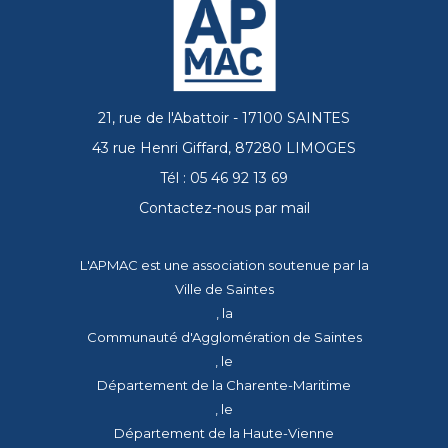
21, rue de l'Abattoir - 17100 SAINTES
43 rue Henri Giffard, 87280 LIMOGES
Tél : 05 46 92 13 69
Contactez-nous par mail
L'APMAC est une association soutenue par la
Ville de Saintes
, la
Communauté d'Agglomération de Saintes
, le
Département de la Charente-Maritime
, le
Département de la Haute-Vienne