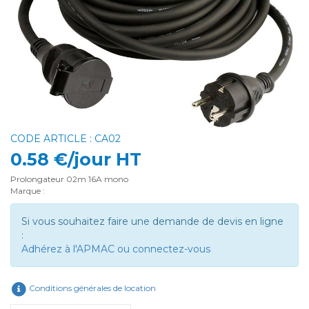
CODE ARTICLE : CA02
0.58 €/jour HT
Prolongateur 02m 16A mono
Marque :
Si vous souhaitez faire une demande de devis en ligne
:
Adhérez à l'APMAC ou connectez-vous
Conditions générales de location