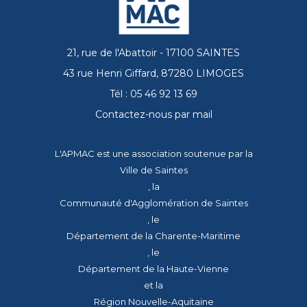
21, rue de l'Abattoir - 17100 SAINTES
43 rue Henri Giffard, 87280 LIMOGES
Tél : 05 46 92 13 69
Contactez-nous par mail
L'APMAC est une association soutenue par la
Ville de Saintes
, la
Communauté d'Agglomération de Saintes
, le
Département de la Charente-Maritime
, le
Département de la Haute-Vienne
et la
Région Nouvelle-Aquitaine