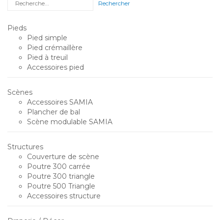
Rechercher
Pieds
Pied simple
Pied crémaillère
Pied à treuil
Accessoires pied
Scènes
Accessoires SAMIA
Plancher de bal
Scène modulable SAMIA
Structures
Couverture de scène
Poutre 300 carrée
Poutre 300 triangle
Poutre 500 Triangle
Accessoires structure