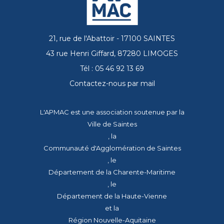
21, rue de l'Abattoir - 17100 SAINTES
43 rue Henri Giffard, 87280 LIMOGES
Tél : 05 46 92 13 69
Contactez-nous par mail
L'APMAC est une association soutenue par la
Ville de Saintes
, la
Communauté d'Agglomération de Saintes
, le
Département de la Charente-Maritime
, le
Département de la Haute-Vienne
et la
Région Nouvelle-Aquitaine