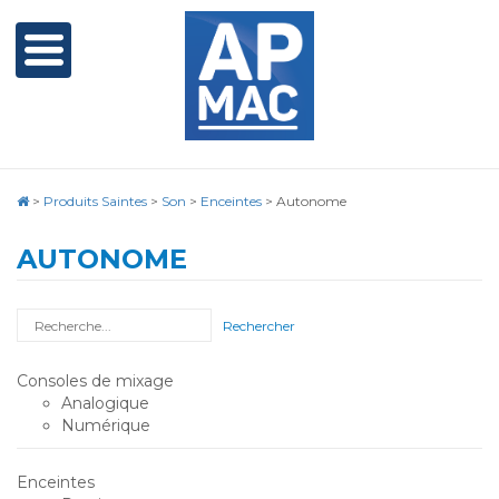
>
Produits Saintes
>
Son
>
Enceintes
>
Autonome
AUTONOME
Rechercher
Consoles de mixage
Analogique
Numérique
Enceintes