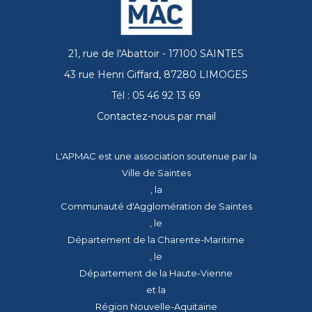
21, rue de l'Abattoir - 17100 SAINTES
43 rue Henri Giffard, 87280 LIMOGES
Tél : 05 46 92 13 69
Contactez-nous par mail
L'APMAC est une association soutenue par la
Ville de Saintes
, la
Communauté d'Agglomération de Saintes
, le
Département de la Charente-Maritime
, le
Département de la Haute-Vienne
et la
Région Nouvelle-Aquitaine