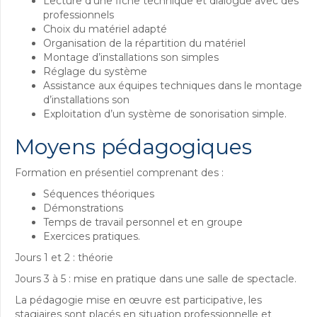
Lecture d’une fiche technique et dialogue avec des
professionnels
Choix du matériel adapté
Organisation de la répartition du matériel
Montage d’installations son simples
Réglage du système
Assistance aux équipes techniques dans le montage
d’installations son
Exploitation d’un système de sonorisation simple.
Moyens pédagogiques
Formation en présentiel comprenant des :
Séquences théoriques
Démonstrations
Temps de travail personnel et en groupe
Exercices pratiques.
Jours 1 et 2 : théorie
Jours 3 à 5 : mise en pratique dans une salle de spectacle.
La pédagogie mise en œuvre est participative, les
stagiaires sont placés en situation professionnelle et