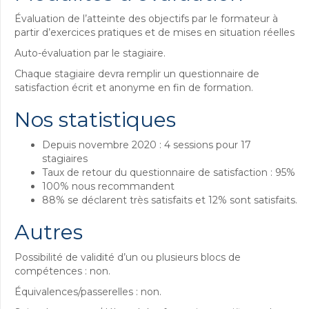
Évaluation de l’atteinte des objectifs par le formateur à
partir d’exercices pratiques et de mises en situation réelles
Auto-évaluation par le stagiaire.
Chaque stagiaire devra remplir un questionnaire de
satisfaction écrit et anonyme en fin de formation.
Nos statistiques
Depuis novembre 2020 : 4 sessions pour 17
stagiaires
Taux de retour du questionnaire de satisfaction : 95%
100% nous recommandent
88% se déclarent très satisfaits et 12% sont satisfaits.
Autres
Possibilité de validité d’un ou plusieurs blocs de
compétences : non.
Équivalences/passerelles : non.