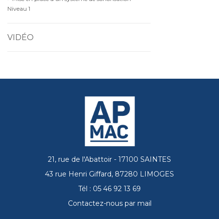
Niveau 1
VIDÉO
21, rue de l'Abattoir - 17100 SAINTES
43 rue Henri Giffard, 87280 LIMOGES
Tél : 05 46 92 13 69
Contactez-nous par mail