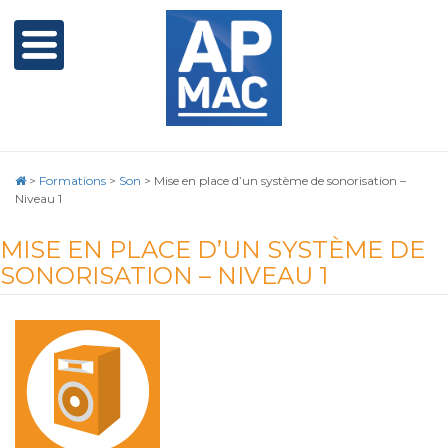
>
Formations
>
Son
>
Mise en place d’un système de sonorisation –
Niveau 1
MISE EN PLACE D’UN SYSTÈME DE
SONORISATION – NIVEAU 1