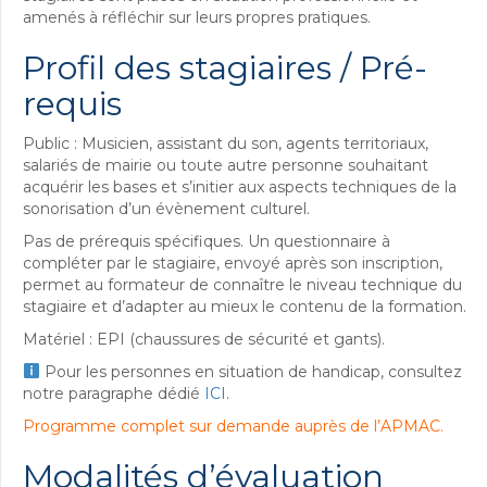
amenés à réfléchir sur leurs propres pratiques.
Profil des stagiaires / Pré-
requis
Public : Musicien, assistant du son, agents territoriaux,
salariés de mairie ou toute autre personne souhaitant
acquérir les bases et s’initier aux aspects techniques de la
sonorisation d’un évènement culturel.
Pas de prérequis spécifiques. Un questionnaire à
compléter par le stagiaire, envoyé après son inscription,
permet au formateur de connaître le niveau technique du
stagiaire et d’adapter au mieux le contenu de la formation.
Matériel : EPI (chaussures de sécurité et gants).
Pour les personnes en situation de handicap, consultez
notre paragraphe dédié
ICI
.
Programme complet sur demande auprès de l’APMAC.
Modalités d’évaluation