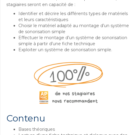
stagiaires seront en capacité de :
Identifier et décrire les différents types de matériels
et leurs caractéristiques
Choisir le matériel adapté au montage d’un système
de sonorisation simple
Effectuer le montage d’un système de sonorisation
simple à partir d’une fiche technique
Exploiter un système de sonorisation simple.
Contenu
Bases théoriques