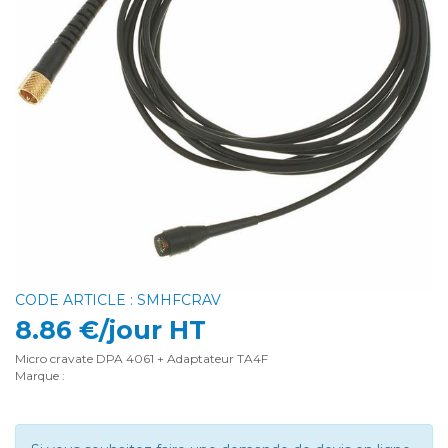
CODE ARTICLE : SMHFCRAV
8.86 €/jour HT
Micro cravate DPA 4061 + Adaptateur TA4F
Marque :