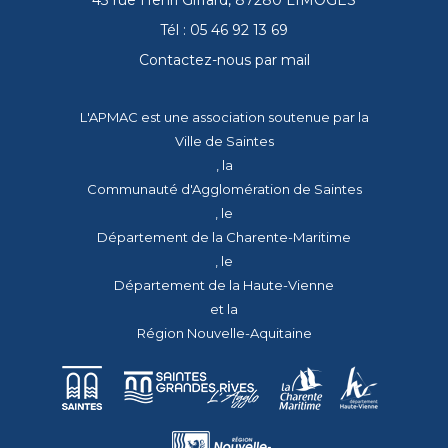
43 rue Henri Giffard, 87280 LIMOGES
Tél : 05 46 92 13 69
Contactez-nous par mail
L'APMAC est une association soutenue par la
Ville de Saintes
, la
Communauté d'Agglomération de Saintes
, le
Département de la Charente-Maritime
, le
Département de la Haute-Vienne
et la
Région Nouvelle-Aquitaine