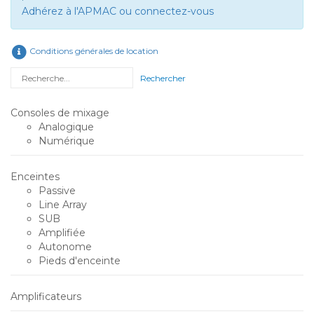
Adhérez à l'APMAC ou connectez-vous
Conditions générales de location
Rechercher
Consoles de mixage
Analogique
Numérique
Enceintes
Passive
Line Array
SUB
Amplifiée
Autonome
Pieds d'enceinte
Amplificateurs