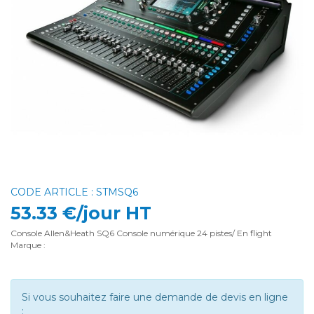
CODE ARTICLE : STMSQ6
53.33 €/jour HT
Console Allen&Heath SQ6 Console numérique 24 pistes/ En flight
Marque :
Si vous souhaitez faire une demande de devis en ligne
: