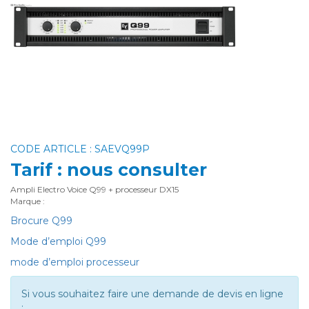
CODE ARTICLE : SAEVQ99P
Tarif : nous consulter
Ampli Electro Voice Q99 + processeur DX15
Marque :
Brocure Q99
Mode d’emploi Q99
mode d’emploi processeur
Si vous souhaitez faire une demande de devis en ligne
: