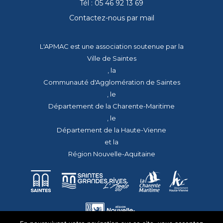
Tél : 05 46 92 13 69
Contactez-nous par mail
L'APMAC est une association soutenue par la
Ville de Saintes
, la
Communauté d'Agglomération de Saintes
, le
Département de la Charente-Maritime
, le
Département de la Haute-Vienne
et la
Région Nouvelle-Aquitaine