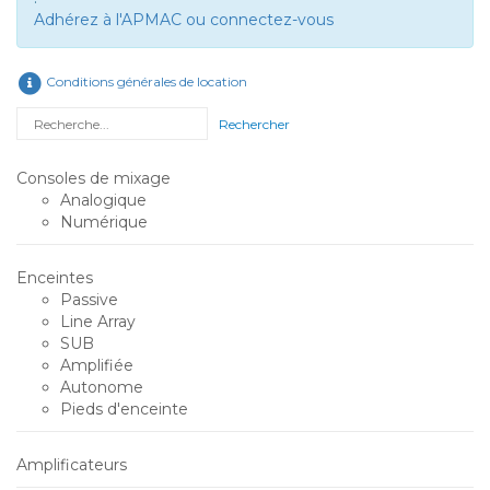
Adhérez à l'APMAC ou connectez-vous
Conditions générales de location
Rechercher
Consoles de mixage
Analogique
Numérique
Enceintes
Passive
Line Array
SUB
Amplifiée
Autonome
Pieds d'enceinte
Amplificateurs