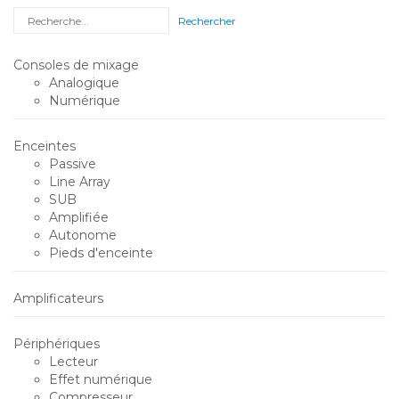
Rechercher
Consoles de mixage
Analogique
Numérique
Enceintes
Passive
Line Array
SUB
Amplifiée
Autonome
Pieds d'enceinte
Amplificateurs
Périphériques
Lecteur
Effet numérique
Compresseur