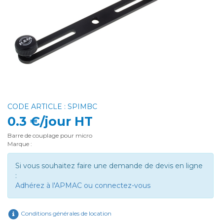
CODE ARTICLE : SPIMBC
0.3 €/jour HT
Barre de couplage pour micro
Marque :
Si vous souhaitez faire une demande de devis en ligne
:
Adhérez à l'APMAC ou connectez-vous
Conditions générales de location