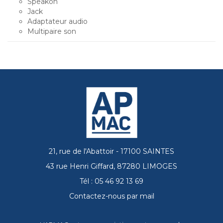
Speakon
Jack
Adaptateur audio
Multipaire son
21, rue de l'Abattoir - 17100 SAINTES
43 rue Henri Giffard, 87280 LIMOGES
Tél : 05 46 92 13 69
Contactez-nous par mail