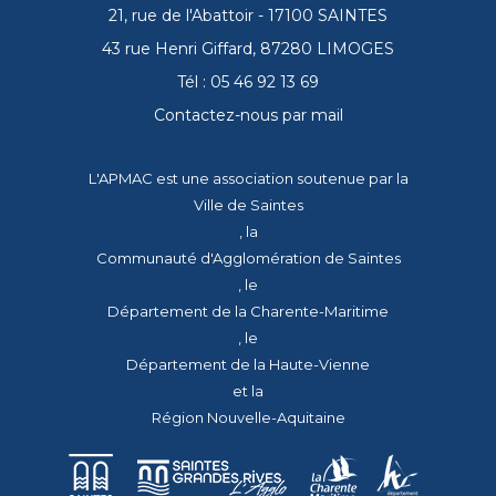
21, rue de l'Abattoir - 17100 SAINTES
43 rue Henri Giffard, 87280 LIMOGES
Tél : 05 46 92 13 69
Contactez-nous par mail
L'APMAC est une association soutenue par la
Ville de Saintes
, la
Communauté d'Agglomération de Saintes
, le
Département de la Charente-Maritime
, le
Département de la Haute-Vienne
et la
Région Nouvelle-Aquitaine