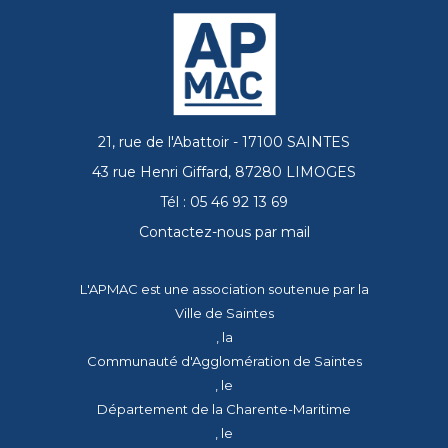
21, rue de l'Abattoir - 17100 SAINTES
43 rue Henri Giffard, 87280 LIMOGES
Tél : 05 46 92 13 69
Contactez-nous par mail
L'APMAC est une association soutenue par la
Ville de Saintes
, la
Communauté d'Agglomération de Saintes
, le
Département de la Charente-Maritime
, le