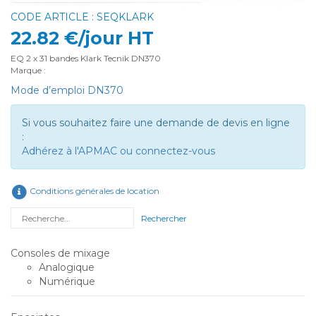
CODE ARTICLE : SEQKLARK
22.82 €/jour HT
EQ 2 x 31 bandes Klark Tecnik DN370
Marque :
Mode d’emploi DN370
Si vous souhaitez faire une demande de devis en ligne
:
Adhérez à l'APMAC ou connectez-vous
Conditions générales de location
Rechercher
Consoles de mixage
Analogique
Numérique