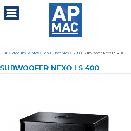
>
Produits Saintes
>
Son
>
Enceintes
>
SUB
>
Subwoofer Nexo LS 400
SUBWOOFER NEXO LS 400