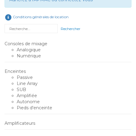
Conditions générales de location
Rechercher
Consoles de mixage
Analogique
Numérique
Enceintes
Passive
Line Array
SUB
Amplifiée
Autonome
Pieds d'enceinte
Amplificateurs