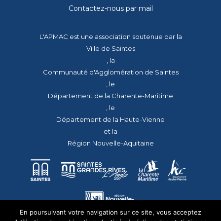
Contactez-nous par mail
L'APMAC est une association soutenue par la
Ville de Saintes
, la
Communauté d'Agglomération de Saintes
, le
Département de la Charente-Maritime
, le
Département de la Haute-Vienne
et la
Région Nouvelle-Aquitaine
En poursuivant votre navigation sur ce site, vous acceptez