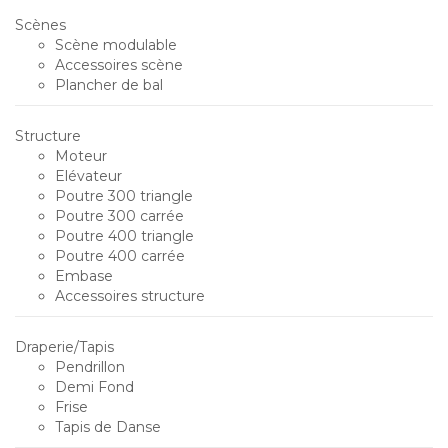
Scènes
Scène modulable
Accessoires scène
Plancher de bal
Structure
Moteur
Elévateur
Poutre 300 triangle
Poutre 300 carrée
Poutre 400 triangle
Poutre 400 carrée
Embase
Accessoires structure
Draperie/Tapis
Pendrillon
Demi Fond
Frise
Tapis de Danse