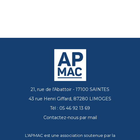
21, rue de l'Abattoir - 17100 SAINTES
43 rue Henri Giffard, 87280 LIMOGES
Tél : 05 46 92 13 69
Contactez-nous par mail
L'APMAC est une association soutenue par la