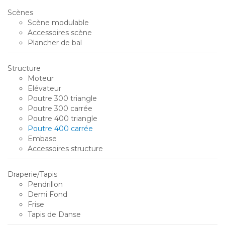
Scènes
Scène modulable
Accessoires scène
Plancher de bal
Structure
Moteur
Elévateur
Poutre 300 triangle
Poutre 300 carrée
Poutre 400 triangle
Poutre 400 carrée
Embase
Accessoires structure
Draperie/Tapis
Pendrillon
Demi Fond
Frise
Tapis de Danse