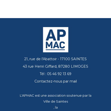
21, rue de l'Abattoir - 17100 SAINTES
43 rue Henri Giffard, 87280 LIMOGES
Tél : 05 46 92 13 69
Contactez-nous par mail
L'APMAC est une association soutenue par la
Ville de Saintes
, la