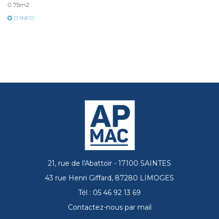
0.75m2
D'INFO
21, rue de l'Abattoir - 17100 SAINTES
43 rue Henri Giffard, 87280 LIMOGES
Tél : 05 46 92 13 69
Contactez-nous par mail