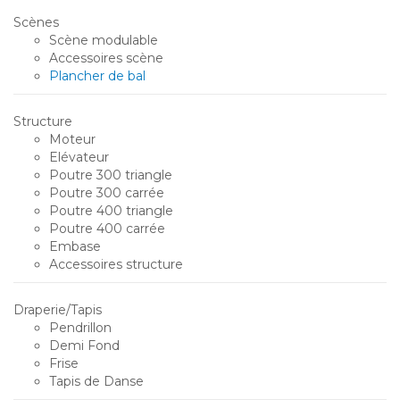
Scènes
Scène modulable
Accessoires scène
Plancher de bal
Structure
Moteur
Elévateur
Poutre 300 triangle
Poutre 300 carrée
Poutre 400 triangle
Poutre 400 carrée
Embase
Accessoires structure
Draperie/Tapis
Pendrillon
Demi Fond
Frise
Tapis de Danse