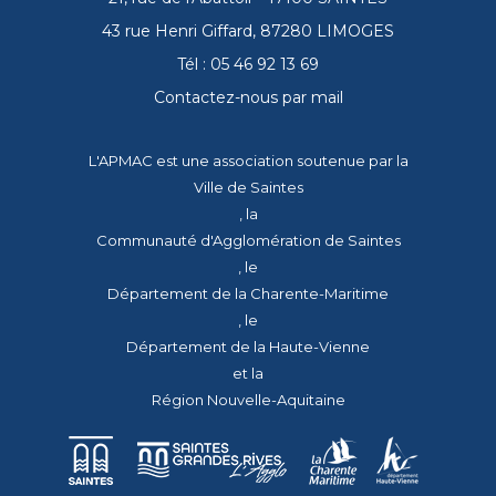
43 rue Henri Giffard, 87280 LIMOGES
Tél : 05 46 92 13 69
Contactez-nous par mail
L'APMAC est une association soutenue par la
Ville de Saintes
, la
Communauté d'Agglomération de Saintes
, le
Département de la Charente-Maritime
, le
Département de la Haute-Vienne
et la
Région Nouvelle-Aquitaine