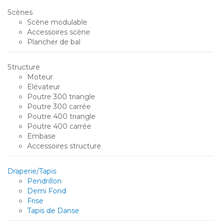
Scènes
Scène modulable
Accessoires scène
Plancher de bal
Structure
Moteur
Elévateur
Poutre 300 triangle
Poutre 300 carrée
Poutre 400 triangle
Poutre 400 carrée
Embase
Accessoires structure
Draperie/Tapis
Pendrillon
Demi Fond
Frise
Tapis de Danse