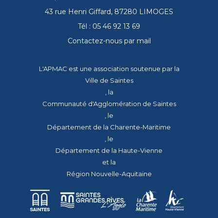
43 rue Henri Giffard, 87280 LIMOGES
Tél : 05 46 92 13 69
Contactez-nous par mail
L'APMAC est une association soutenue par la
Ville de Saintes
, la
Communauté d'Agglomération de Saintes
, le
Département de la Charente-Maritime
, le
Département de la Haute-Vienne
et la
Région Nouvelle-Aquitaine