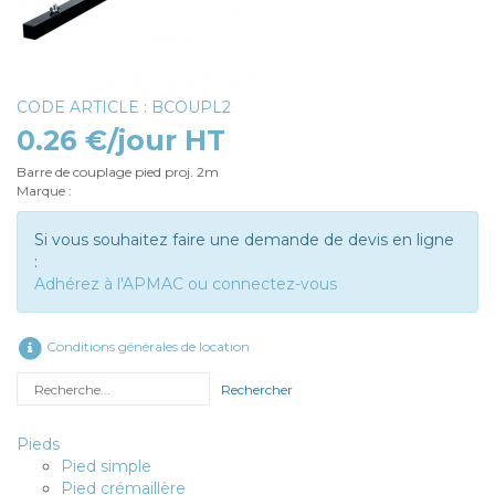
CODE ARTICLE : BCOUPL2
0.26 €/jour HT
Barre de couplage pied proj. 2m
Marque :
Si vous souhaitez faire une demande de devis en ligne
:
Adhérez à l'APMAC ou connectez-vous
Conditions générales de location
Rechercher
Pieds
Pied simple
Pied crémaillère