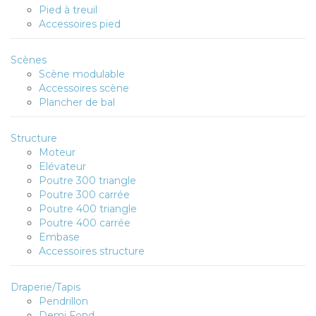
Pied à treuil
Accessoires pied
Scènes
Scène modulable
Accessoires scène
Plancher de bal
Structure
Moteur
Elévateur
Poutre 300 triangle
Poutre 300 carrée
Poutre 400 triangle
Poutre 400 carrée
Embase
Accessoires structure
Draperie/Tapis
Pendrillon
Demi Fond