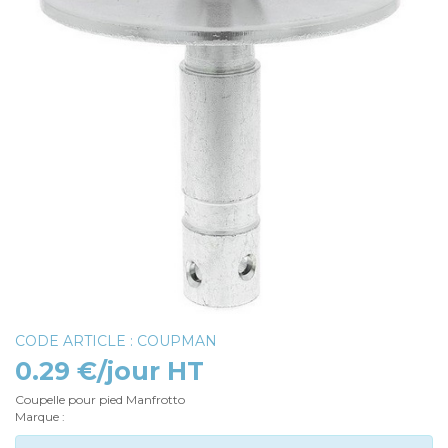
CODE ARTICLE : COUPMAN
0.29 €/jour HT
Coupelle pour pied Manfrotto
Marque :