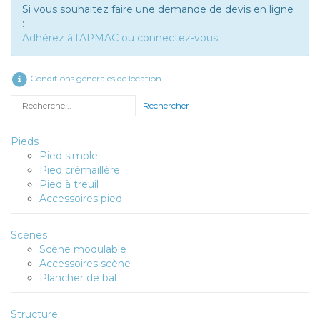
Si vous souhaitez faire une demande de devis en ligne
:
Adhérez à l'APMAC ou connectez-vous
Conditions générales de location
Rechercher
Pieds
Pied simple
Pied crémaillère
Pied à treuil
Accessoires pied
Scènes
Scène modulable
Accessoires scène
Plancher de bal
Structure