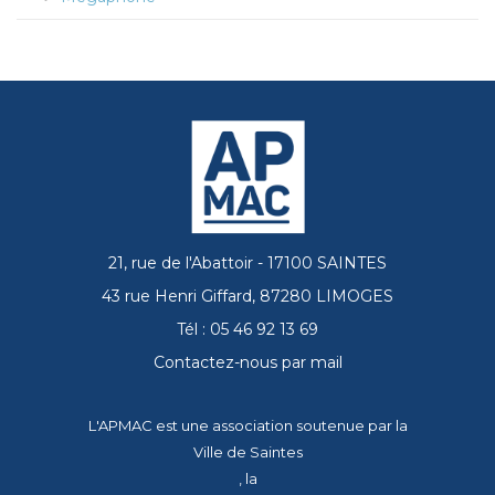
21, rue de l'Abattoir - 17100 SAINTES
43 rue Henri Giffard, 87280 LIMOGES
Tél : 05 46 92 13 69
Contactez-nous par mail
L'APMAC est une association soutenue par la
Ville de Saintes
, la