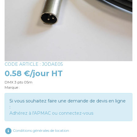
CODE ARTICLE : JODAE05
0.58 €/jour HT
DMX 3 pts 05m
Marque :
Si vous souhaitez faire une demande de devis en ligne
:
Adhérez à l'APMAC ou connectez-vous
Conditions générales de location