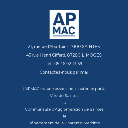
21, rue de l'Abattoir - 17100 SAINTES
43 rue Henri Giffard, 87280 LIMOGES
Tél : 05 46 92 13 69
Contactez-nous par mail
L'APMAC est une association soutenue par la
Ville de Saintes
, la
Communauté d'Agglomération de Saintes
, le
Département de la Charente-Maritime