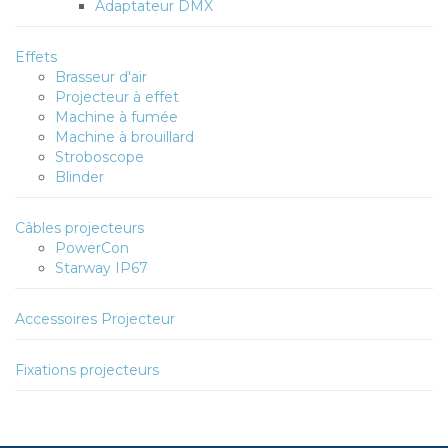
Adaptateur DMX
Effets
Brasseur d'air
Projecteur à effet
Machine à fumée
Machine à brouillard
Stroboscope
Blinder
Câbles projecteurs
PowerCon
Starway IP67
Accessoires Projecteur
Fixations projecteurs