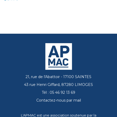
21, rue de l'Abattoir - 17100 SAINTES
43 rue Henri Giffard, 87280 LIMOGES
Tél : 05 46 92 13 69
Contactez-nous par mail
L'APMAC est une association soutenue par la