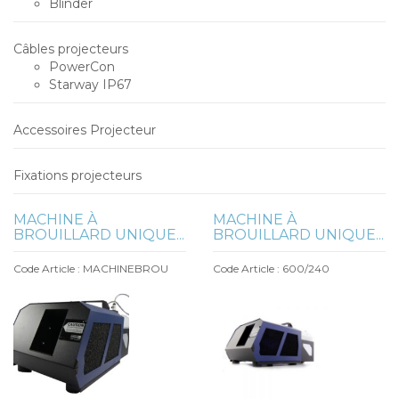
Blinder
Câbles projecteurs
PowerCon
Starway IP67
Accessoires Projecteur
Fixations projecteurs
MACHINE À
MACHINE À
BROUILLARD UNIQUE...
BROUILLARD UNIQUE...
Code Article : MACHINEBROU
Code Article : 600/240