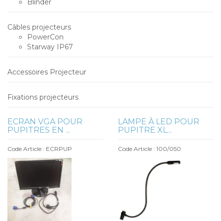
Blinder
Câbles projecteurs
PowerCon
Starway IP67
Accessoires Projecteur
Fixations projecteurs
ECRAN VGA POUR
LAMPE À LED POUR
PUPITRES EN ...
PUPITRE XL...
Code Article : ECRPUP
Code Article : 100/050