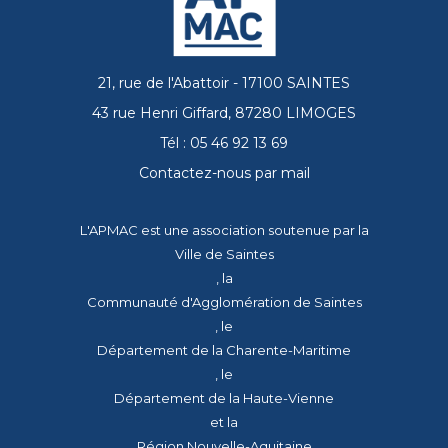
21, rue de l'Abattoir - 17100 SAINTES
43 rue Henri Giffard, 87280 LIMOGES
Tél : 05 46 92 13 69
Contactez-nous par mail
L'APMAC est une association soutenue par la
Ville de Saintes
, la
Communauté d'Agglomération de Saintes
, le
Département de la Charente-Maritime
, le
Département de la Haute-Vienne
et la
Région Nouvelle-Aquitaine