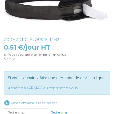
CODE ARTICLE : OUSTELL1M2T
0.51 €/jour HT
Elingue Tubulaire Steelflex noire 1 m CMU2T
Marque :
Si vous souhaitez faire une demande de devis en ligne
:
Adhérez à l'APMAC ou connectez-vous
Conditions générales de location
Rechercher