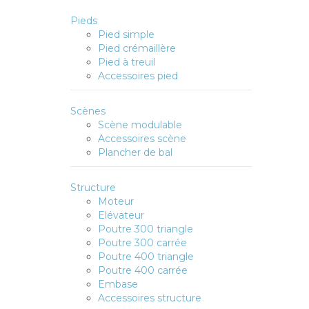
Pieds
Pied simple
Pied crémaillère
Pied à treuil
Accessoires pied
Scènes
Scène modulable
Accessoires scène
Plancher de bal
Structure
Moteur
Elévateur
Poutre 300 triangle
Poutre 300 carrée
Poutre 400 triangle
Poutre 400 carrée
Embase
Accessoires structure