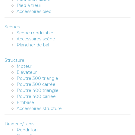
Pied à treuil
Accessoires pied
Scènes
Scène modulable
Accessoires scène
Plancher de bal
Structure
Moteur
Elévateur
Poutre 300 triangle
Poutre 300 carrée
Poutre 400 triangle
Poutre 400 carrée
Embase
Accessoires structure
Draperie/Tapis
Pendrillon