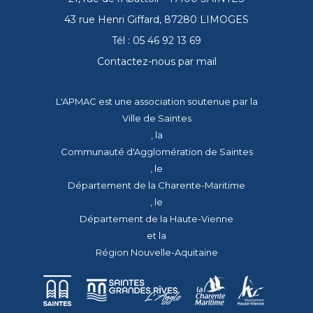
43 rue Henri Giffard, 87280 LIMOGES
Tél : 05 46 92 13 69
Contactez-nous par mail
L'APMAC est une association soutenue par la
Ville de Saintes
, la
Communauté d'Agglomération de Saintes
, le
Département de la Charente-Maritime
, le
Département de la Haute-Vienne
et la
Région Nouvelle-Aquitaine