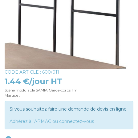
CODE ARTICLE : 600/011
1.44 €/jour HT
Scène modulable SAMIA Garde-corps 1 m
Marque :
Si vous souhaitez faire une demande de devis en ligne
:
Adhérez à l'APMAC ou connectez-vous