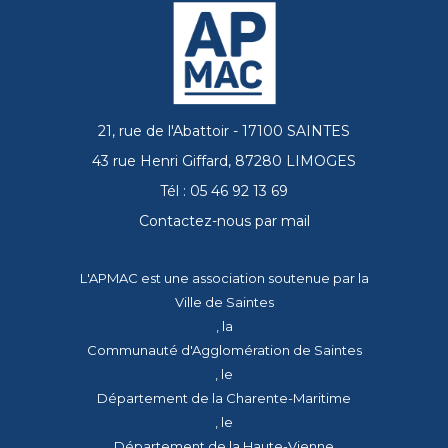
21, rue de l'Abattoir - 17100 SAINTES
43 rue Henri Giffard, 87280 LIMOGES
Tél : 05 46 92 13 69
Contactez-nous par mail
L'APMAC est une association soutenue par la
Ville de Saintes
, la
Communauté d'Agglomération de Saintes
, le
Département de la Charente-Maritime
, le
Département de la Haute-Vienne