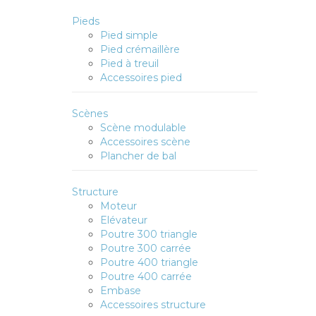
Pieds
Pied simple
Pied crémaillère
Pied à treuil
Accessoires pied
Scènes
Scène modulable
Accessoires scène
Plancher de bal
Structure
Moteur
Elévateur
Poutre 300 triangle
Poutre 300 carrée
Poutre 400 triangle
Poutre 400 carrée
Embase
Accessoires structure