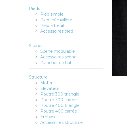
Pieds
Pied simple
Pied crémaillère
Pied à treuil
Accessoires pied
Scènes
Scène modulable
Accessoires scène
Plancher de bal
Structure
Moteur
Elévateur
Poutre 300 triangle
Poutre 300 carrée
Poutre 400 triangle
Poutre 400 carrée
Embase
Accessoires structure