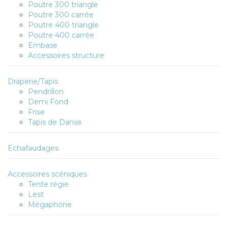
Poutre 300 triangle
Poutre 300 carrée
Poutre 400 triangle
Poutre 400 carrée
Embase
Accessoires structure
Draperie/Tapis
Pendrillon
Demi Fond
Frise
Tapis de Danse
Echafaudages
Accessoires scéniques
Tente régie
Lest
Mégaphone