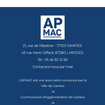
21, rue de l'Abattoir - 17100 SAINTES
43 rue Henri Giffard, 87280 LIMOGES
Tél : 05 46 92 13 69
Contactez-nous par mail
L'APMAC est une association soutenue par la
Ville de Saintes
, la
Communauté d'Agglomération de Saintes
, le