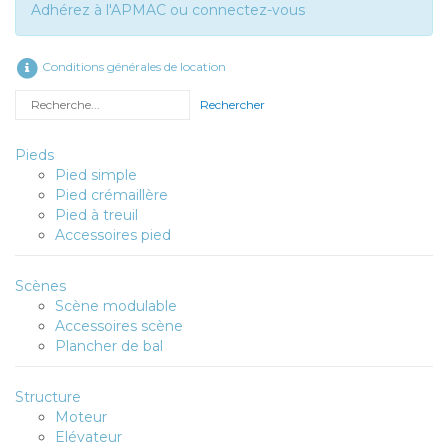
Adhérez à l'APMAC ou connectez-vous
Conditions générales de location
Rechercher
Pieds
Pied simple
Pied crémaillère
Pied à treuil
Accessoires pied
Scènes
Scène modulable
Accessoires scène
Plancher de bal
Structure
Moteur
Elévateur