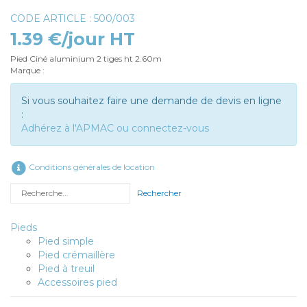
CODE ARTICLE : 500/003
1.39 €/jour HT
Pied Ciné aluminium 2 tiges ht 2.60m
Marque :
Si vous souhaitez faire une demande de devis en ligne
:
Adhérez à l'APMAC ou connectez-vous
Conditions générales de location
Rechercher
Pieds
Pied simple
Pied crémaillère
Pied à treuil
Accessoires pied