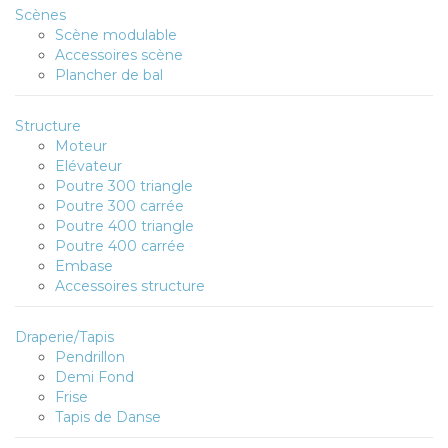
Scènes
Scène modulable
Accessoires scène
Plancher de bal
Structure
Moteur
Elévateur
Poutre 300 triangle
Poutre 300 carrée
Poutre 400 triangle
Poutre 400 carrée
Embase
Accessoires structure
Draperie/Tapis
Pendrillon
Demi Fond
Frise
Tapis de Danse