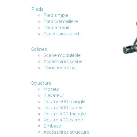
Pieds
Pied simple
Pied crémaillère
Pied à treuil
Accessoires pied
Scènes
Scène modulable
Accessoires scène
Plancher de bal
Structure
Moteur
Elévateur
Poutre 300 triangle
Poutre 300 carrée
Poutre 400 triangle
Poutre 400 carrée
Embase
Accessoires structure