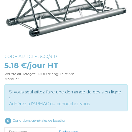
CODE ARTICLE : 500/310
5.18 €/jour HT
Poutre alu Prolyte H30D triangulaire 3m
Marque :
Si vous souhaitez faire une demande de devis en ligne
:
Adhérez à l'APMAC ou connectez-vous
Conditions générales de location
Rechercher