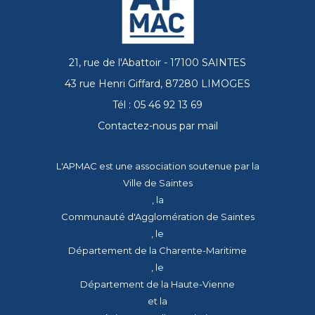
21, rue de l'Abattoir - 17100 SAINTES
43 rue Henri Giffard, 87280 LIMOGES
Tél : 05 46 92 13 69
Contactez-nous par mail
L'APMAC est une association soutenue par la
Ville de Saintes
, la
Communauté d'Agglomération de Saintes
, le
Département de la Charente-Maritime
, le
Département de la Haute-Vienne
et la