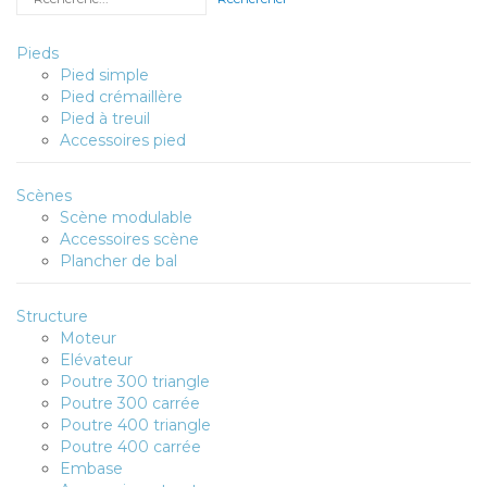
Pieds
Pied simple
Pied crémaillère
Pied à treuil
Accessoires pied
Scènes
Scène modulable
Accessoires scène
Plancher de bal
Structure
Moteur
Elévateur
Poutre 300 triangle
Poutre 300 carrée
Poutre 400 triangle
Poutre 400 carrée
Embase