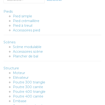
Pieds
Pied simple
Pied crémaillère
Pied à treuil
Accessoires pied
Scènes
Scène modulable
Accessoires scène
Plancher de bal
Structure
Moteur
Elévateur
Poutre 300 triangle
Poutre 300 carrée
Poutre 400 triangle
Poutre 400 carrée
Embase