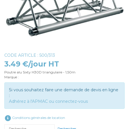
CODE ARTICLE : 500/313
3.49 €/jour HT
Poutre alu Sixty H30D triangulaire - 1,50m
Marque :
Si vous souhaitez faire une demande de devis en ligne
:
Adhérez à l'APMAC ou connectez-vous
Conditions générales de location
Rechercher