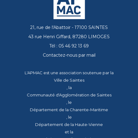
21, rue de l'Abattoir - 17100 SAINTES
43 rue Henri Giffard, 87280 LIMOGES
Tél : 05 46 92 13 69
Contactez-nous par mail
L'APMAC est une association soutenue par la
Ville de Saintes
, la
Communauté d'Agglomération de Saintes
, le
Département de la Charente-Maritime
, le
Département de la Haute-Vienne
et la