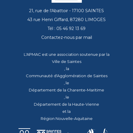
21, rue de l'Abattoir - 17100 SAINTES
43 rue Henri Giffard, 87280 LIMOGES
Tél : 05 46 92 13 69
Contactez-nous par mail
L'APMAC est une association soutenue par la
Ville de Saintes
, la
Communauté d'Agglomération de Saintes
, le
Département de la Charente-Maritime
, le
Département de la Haute-Vienne
et la
Région Nouvelle-Aquitaine