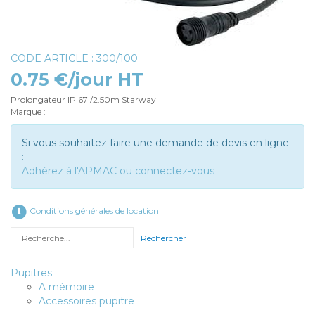
CODE ARTICLE : 300/100
0.75 €/jour HT
Prolongateur IP 67 /2.50m Starway
Marque :
Si vous souhaitez faire une demande de devis en ligne
:
Adhérez à l'APMAC ou connectez-vous
Conditions générales de location
Rechercher
Pupitres
A mémoire
Accessoires pupitre