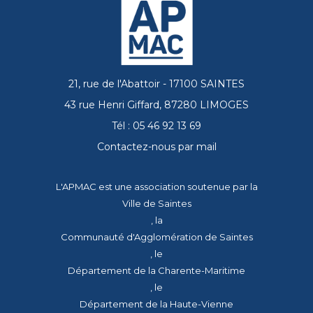
21, rue de l'Abattoir - 17100 SAINTES
43 rue Henri Giffard, 87280 LIMOGES
Tél : 05 46 92 13 69
Contactez-nous par mail
L'APMAC est une association soutenue par la
Ville de Saintes
, la
Communauté d'Agglomération de Saintes
, le
Département de la Charente-Maritime
, le
Département de la Haute-Vienne