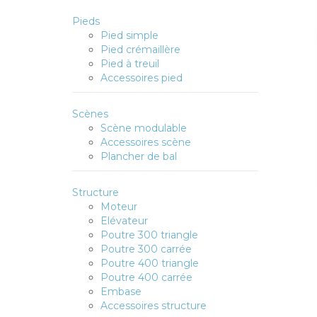
Pieds
Pied simple
Pied crémaillère
Pied à treuil
Accessoires pied
Scènes
Scène modulable
Accessoires scène
Plancher de bal
Structure
Moteur
Elévateur
Poutre 300 triangle
Poutre 300 carrée
Poutre 400 triangle
Poutre 400 carrée
Embase
Accessoires structure