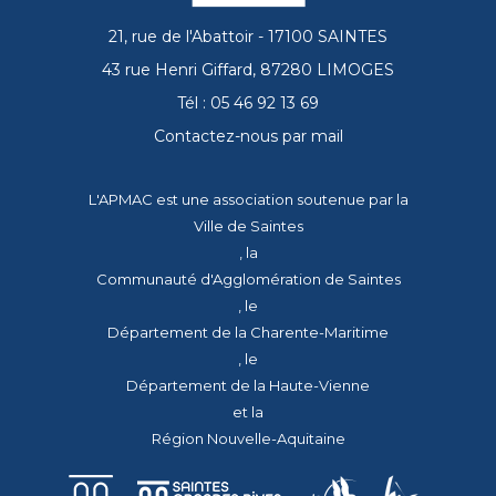
21, rue de l'Abattoir - 17100 SAINTES
43 rue Henri Giffard, 87280 LIMOGES
Tél : 05 46 92 13 69
Contactez-nous par mail
L'APMAC est une association soutenue par la
Ville de Saintes
, la
Communauté d'Agglomération de Saintes
, le
Département de la Charente-Maritime
, le
Département de la Haute-Vienne
et la
Région Nouvelle-Aquitaine