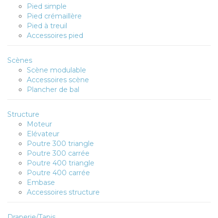
Pied simple
Pied crémaillère
Pied à treuil
Accessoires pied
Scènes
Scène modulable
Accessoires scène
Plancher de bal
Structure
Moteur
Elévateur
Poutre 300 triangle
Poutre 300 carrée
Poutre 400 triangle
Poutre 400 carrée
Embase
Accessoires structure
Draperie/Tapis