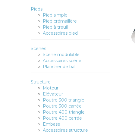
Pieds
Pied simple
Pied crémaillère
Pied à treuil
Accessoires pied
Scènes
Scène modulable
Accessoires scène
Plancher de bal
Structure
Moteur
Elévateur
Poutre 300 triangle
Poutre 300 carrée
Poutre 400 triangle
Poutre 400 carrée
Embase
Accessoires structure