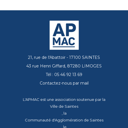
21, rue de l'Abattoir - 17100 SAINTES
43 rue Henri Giffard, 87280 LIMOGES
Tél : 05 46 92 13 69
Contactez-nous par mail
L'APMAC est une association soutenue par la
Ville de Saintes
, la
Communauté d'Agglomération de Saintes
, le