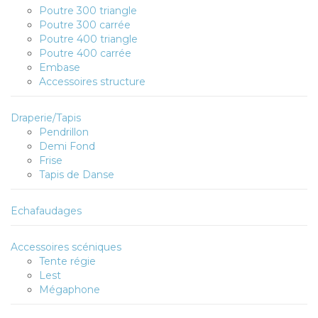
Poutre 300 triangle
Poutre 300 carrée
Poutre 400 triangle
Poutre 400 carrée
Embase
Accessoires structure
Draperie/Tapis
Pendrillon
Demi Fond
Frise
Tapis de Danse
Echafaudages
Accessoires scéniques
Tente régie
Lest
Mégaphone