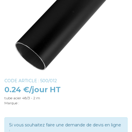
CODE ARTICLE : 500/012
0.24 €/jour HT
tube acier 48/3 - 2 m
Marque :
Si vous souhaitez faire une demande de devis en ligne
: