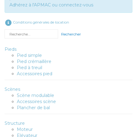
Adhérez à l'APMAC ou connectez-vous
Conditions générales de location
Rechercher
Pieds
Pied simple
Pied crémaillère
Pied à treuil
Accessoires pied
Scènes
Scène modulable
Accessoires scène
Plancher de bal
Structure
Moteur
Elévateur