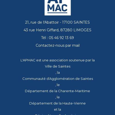
21, rue de l'Abattoir - 17100 SAINTES
43 rue Henri Giffard, 87280 LIMOGES
Tél : 05 46 92 13 69
Contactez-nous par mail
L'APMAC est une association soutenue par la
Ville de Saintes
, la
Communauté d'Agglomération de Saintes
, le
Département de la Charente-Maritime
, le
Département de la Haute-Vienne
et la