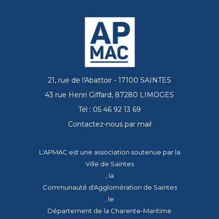
21, rue de l'Abattoir - 17100 SAINTES
43 rue Henri Giffard, 87280 LIMOGES
Tél : 05 46 92 13 69
Contactez-nous par mail
L'APMAC est une association soutenue par la
Ville de Saintes
, la
Communauté d'Agglomération de Saintes
, le
Département de la Charente-Maritime