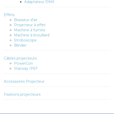
Adaptateur DMX
Effets
Brasseur d'air
Projecteur à effet
Machine à fumée
Machine à brouillard
Stroboscope
Blinder
Câbles projecteurs
PowerCon
Starway IP67
Accessoires Projecteur
Fixations projecteurs