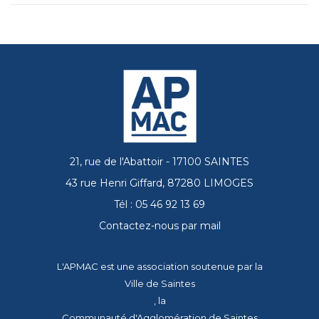
21, rue de l'Abattoir - 17100 SAINTES
43 rue Henri Giffard, 87280 LIMOGES
Tél : 05 46 92 13 69
Contactez-nous par mail
L'APMAC est une association soutenue par la
Ville de Saintes
, la
Communauté d'Agglomération de Saintes