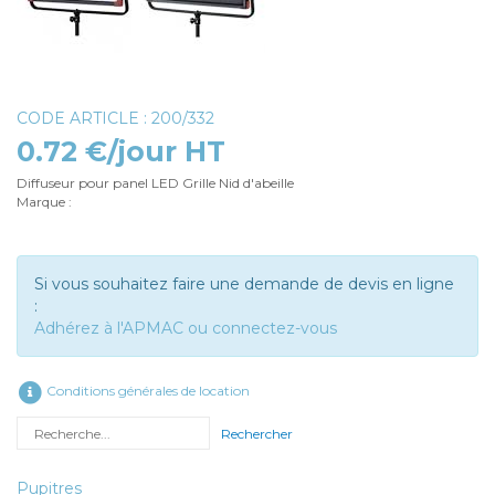
CODE ARTICLE : 200/332
0.72 €/jour HT
Diffuseur pour panel LED Grille Nid d'abeille
Marque :
Si vous souhaitez faire une demande de devis en ligne
:
Adhérez à l'APMAC ou connectez-vous
Conditions générales de location
Rechercher
Pupitres