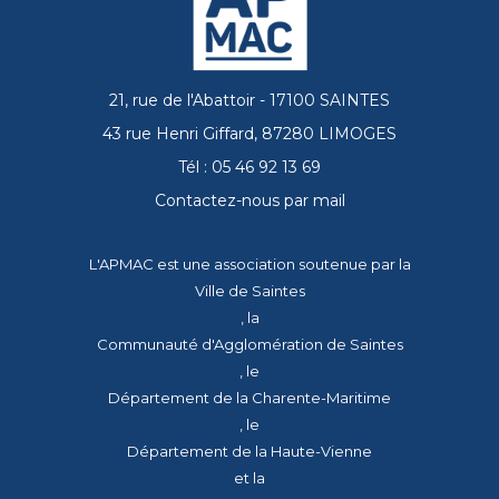
21, rue de l'Abattoir - 17100 SAINTES
43 rue Henri Giffard, 87280 LIMOGES
Tél : 05 46 92 13 69
Contactez-nous par mail
L'APMAC est une association soutenue par la
Ville de Saintes
, la
Communauté d'Agglomération de Saintes
, le
Département de la Charente-Maritime
, le
Département de la Haute-Vienne
et la