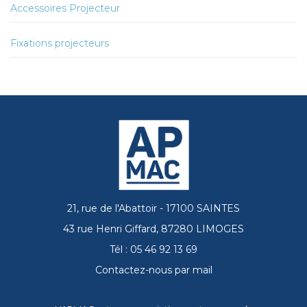
Accessoires Projecteur
Fixations projecteurs
21, rue de l'Abattoir - 17100 SAINTES
43 rue Henri Giffard, 87280 LIMOGES
Tél : 05 46 92 13 69
Contactez-nous par mail