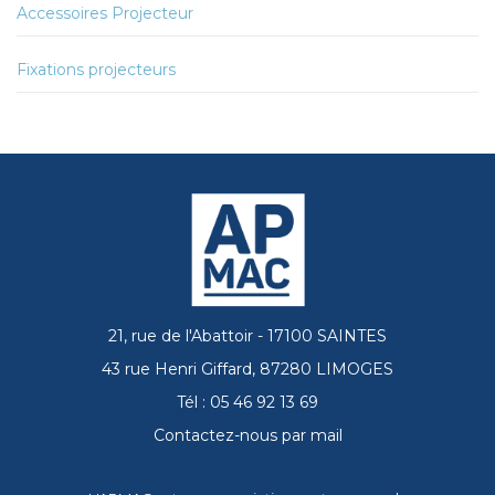
Accessoires Projecteur
Fixations projecteurs
21, rue de l'Abattoir - 17100 SAINTES
43 rue Henri Giffard, 87280 LIMOGES
Tél : 05 46 92 13 69
Contactez-nous par mail