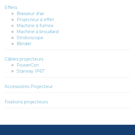
Effets
Brasseur d'air
Projecteur à effet
Machine à fumée
Machine à brouillard
Stroboscope
Blinder
Câbles projecteurs
PowerCon
Starway IP67
Accessoires Projecteur
Fixations projecteurs