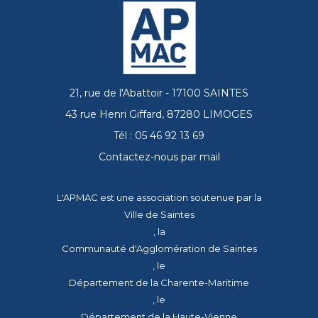
21, rue de l'Abattoir - 17100 SAINTES
43 rue Henri Giffard, 87280 LIMOGES
Tél : 05 46 92 13 69
Contactez-nous par mail
L'APMAC est une association soutenue par la
Ville de Saintes
, la
Communauté d'Agglomération de Saintes
, le
Département de la Charente-Maritime
, le
Département de la Haute-Vienne