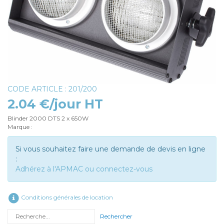
CODE ARTICLE : 201/200
2.04 €/jour HT
Blinder 2000 DTS 2 x 650W
Marque :
Si vous souhaitez faire une demande de devis en ligne
:
Adhérez à l'APMAC ou connectez-vous
Conditions générales de location
Rechercher