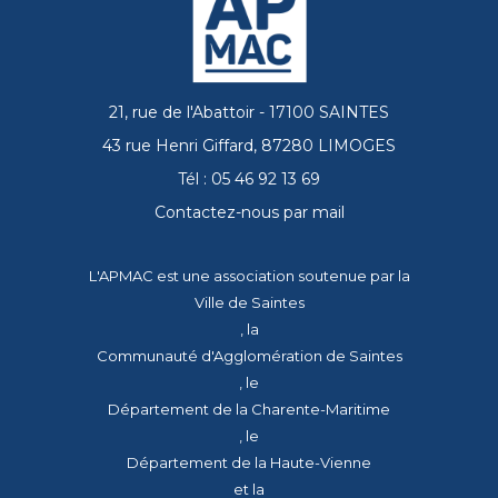
21, rue de l'Abattoir - 17100 SAINTES
43 rue Henri Giffard, 87280 LIMOGES
Tél : 05 46 92 13 69
Contactez-nous par mail
L'APMAC est une association soutenue par la
Ville de Saintes
, la
Communauté d'Agglomération de Saintes
, le
Département de la Charente-Maritime
, le
Département de la Haute-Vienne
et la