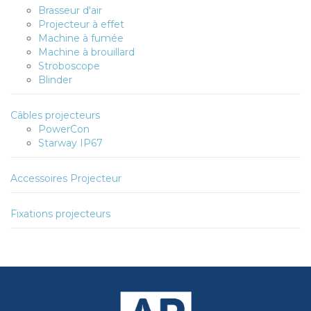
Brasseur d'air
Projecteur à effet
Machine à fumée
Machine à brouillard
Stroboscope
Blinder
Câbles projecteurs
PowerCon
Starway IP67
Accessoires Projecteur
Fixations projecteurs