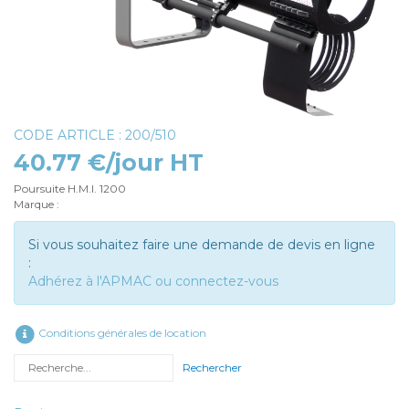
CODE ARTICLE : 200/510
40.77 €/jour HT
Poursuite H.M.I. 1200
Marque :
Si vous souhaitez faire une demande de devis en ligne
:
Adhérez à l'APMAC ou connectez-vous
Conditions générales de location
Rechercher